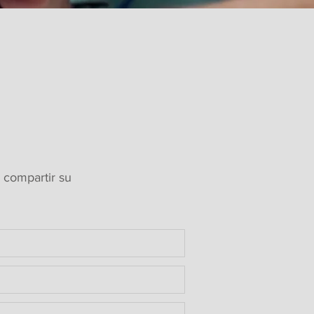
 compartir su