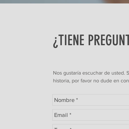
¿TIENE PREGUN
Nos gustaría escuchar de usted. S
historia, por favor no dude en co