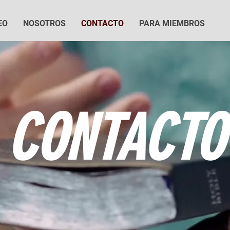
EO
NOSOTROS
CONTACTO
PARA MIEMBROS
CONTACTO