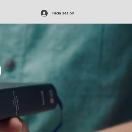
inicia sesión