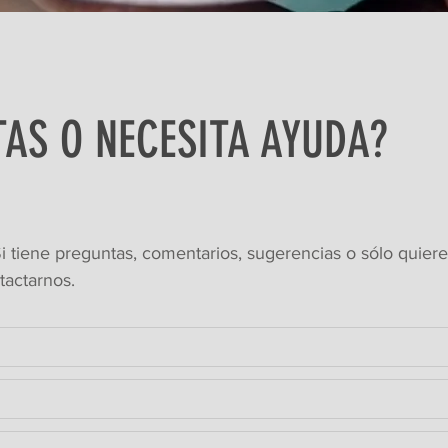
TAS O NECESITA AYUDA?
i tiene preguntas, comentarios, sugerencias o sólo quiere
ntactarnos.