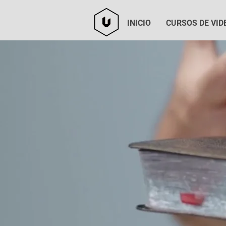
INICIO
CURSOS DE VID